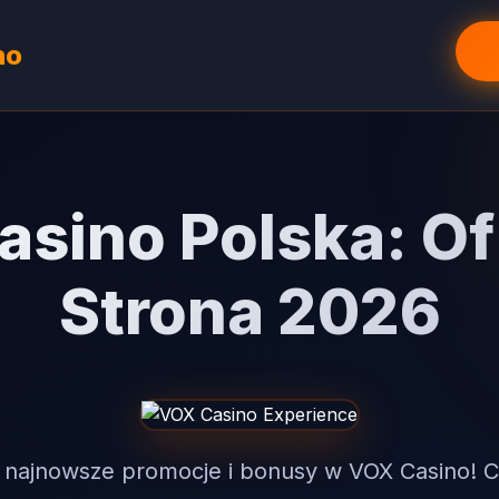
no
sino Polska: Of
Strona 2026
najnowsze promocje i bonusy w VOX Casino! C