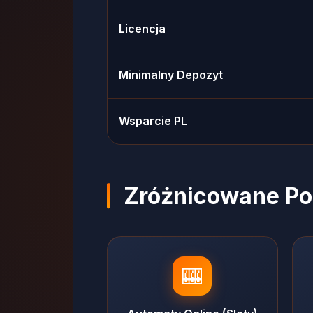
Licencja
Minimalny Depozyt
Wsparcie PL
Zróżnicowane Por
🎰