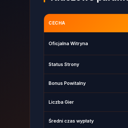
CECHA
Oficjalna Witryna
Status Strony
Bonus Powitalny
Liczba Gier
Średni czas wypłaty