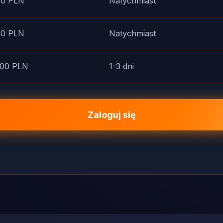
50 PLN
Natychmiast
50 PLN
Natychmiast
100 PLN
1-3 dni
Zaloguj się