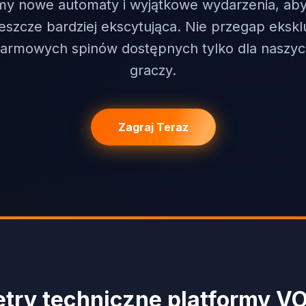
 nowe automaty i wyjątkowe wydarzenia, aby
jeszcze bardziej ekscytująca. Nie przegap eks
darmowych spinów dostępnych tylko dla naszyc
graczy.
Zagraj Teraz
try techniczne platformy V