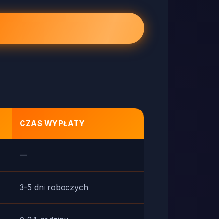
CZAS WYPŁATY
—
3-5 dni roboczych