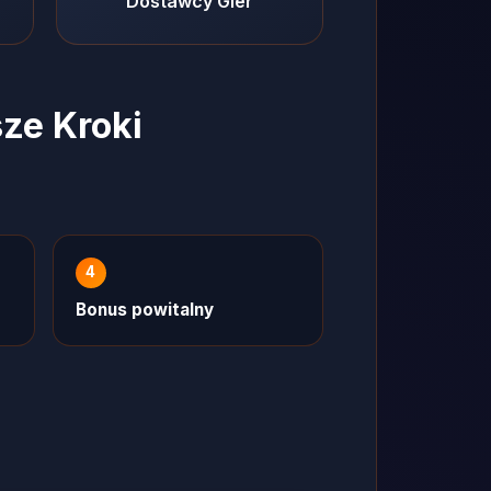
Dostawcy Gier
sze Kroki
4
Bonus powitalny