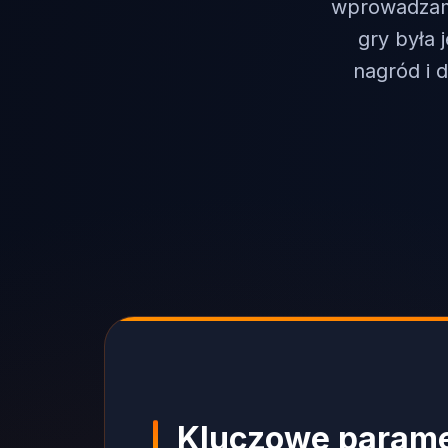
wprowadzamy
gry była 
nagród i 
Kluczowe parame