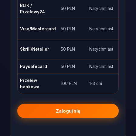
BLIK /
50 PLN
Natychmiast
—
Przelewy24
3-5 dni
Visa/Mastercard
50 PLN
Natychmiast
robocz
0-24
Skrill/Neteller
50 PLN
Natychmiast
godzin
Paysafecard
50 PLN
Natychmiast
—
Przelew
3-5 dni
100 PLN
1-3 dni
bankowy
robocz
Zaloguj się