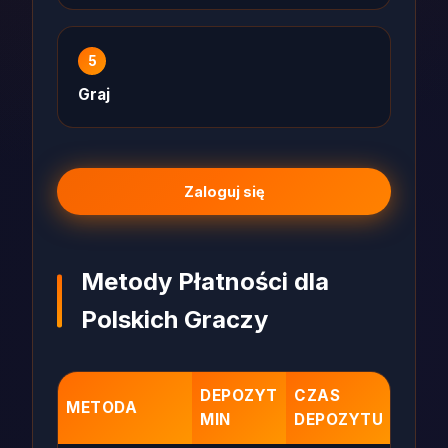
5
Graj
Zaloguj się
Metody Płatności dla
Polskich Graczy
DEPOZYT
CZAS
CZAS
METODA
MIN
DEPOZYTU
WYPŁ