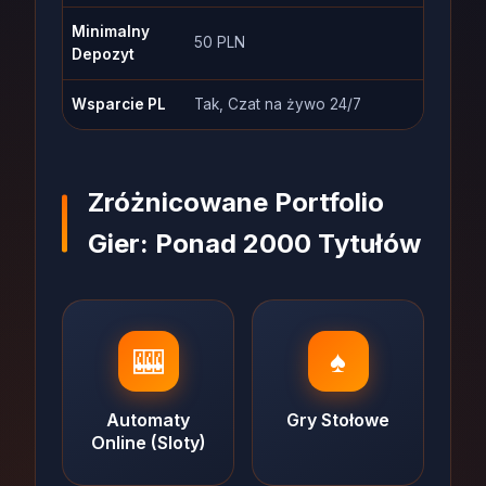
Minimalny
50 PLN
Depozyt
Wsparcie PL
Tak, Czat na żywo 24/7
Zróżnicowane Portfolio
Gier: Ponad 2000 Tytułów
🎰
♠️
Automaty
Gry Stołowe
Online (Sloty)