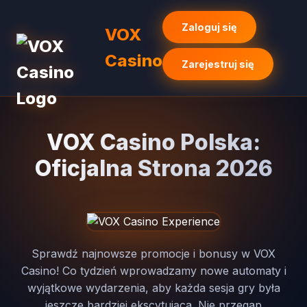
Zaloguj się
VOX
Casino
Zarejestruj się
VOX Casino Polska:
Oficjalna Strona 2026
Sprawdź najnowsze promocje i bonusy w VOX
Casino! Co tydzień wprowadzamy nowe automaty i
wyjątkowe wydarzenia, aby każda sesja gry była
jeszcze bardziej ekscytująca. Nie przegap