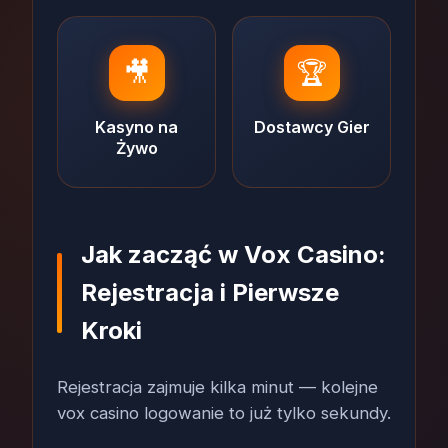
🎥
🏆
Kasyno na
Dostawcy Gier
Żywo
Jak zacząć w Vox Casino:
Rejestracja i Pierwsze
Kroki
Rejestracja zajmuje kilka minut — kolejne
vox casino logowanie to już tylko sekundy.