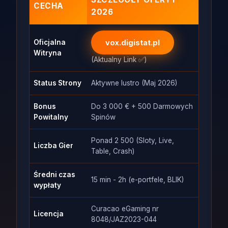
CECHA
2026
Oficjalna
vox.digistat.pl
Witryna
(Aktualny Link ✅)
Status Strony
Aktywne lustro (Maj 2026)
Bonus
Do 3 000 € + 500 Darmowych
Powitalny
Spinów
Ponad 2 500 (Sloty, Live,
Liczba Gier
Table, Crash)
Średni czas
15 min - 2h (e-portfele, BLIK)
wypłaty
Curacao eGaming nr
Licencja
8048/JAZ2023-044