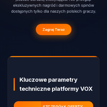
ekskluzywnych nagród i darmowych spinów
dostępnych tylko dla naszych polskich graczy.
Zagraj Teraz
Kluczowe parametry
techniczne platformy VOX
SZCZEGÓŁY OFERTY