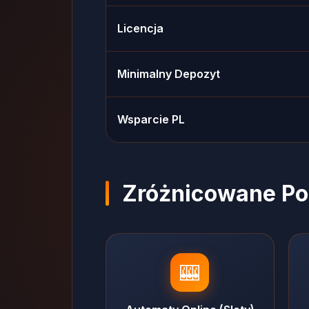
Licencja
Minimalny Depozyt
Wsparcie PL
Zróżnicowane Por
🎰