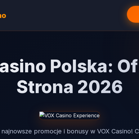
no
sino Polska: Of
Strona 2026
najnowsze promocje i bonusy w VOX Casino! C