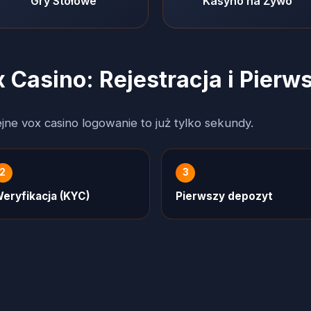
Gry Stołowe
Kasyno na Żywo
 Casino: Rejestracja i Pierw
ejne vox casino logowanie to już tylko sekundy.
2
3
eryfikacja (KYC)
Pierwszy depozyt