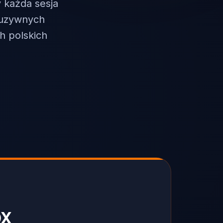
 każda sesja
kluzywnych
h polskich
OX