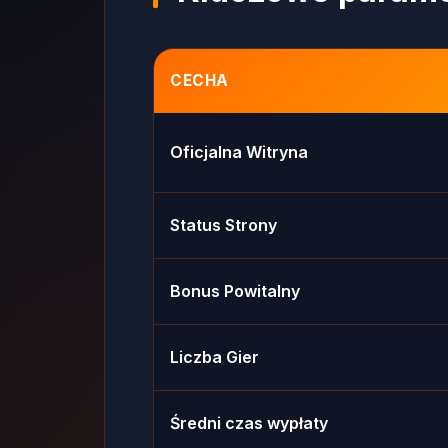
CECHA
Oficjalna Witryna
Status Strony
Bonus Powitalny
Liczba Gier
Średni czas wypłaty