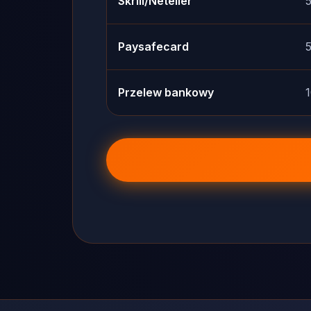
Skrill/Neteller
Paysafecard
Przelew bankowy