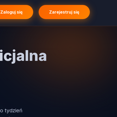
Zaloguj się
Zarejestruj się
icjalna
o tydzień