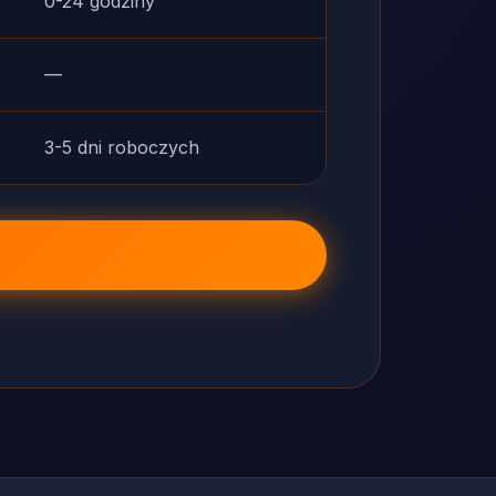
0-24 godziny
—
3-5 dni roboczych