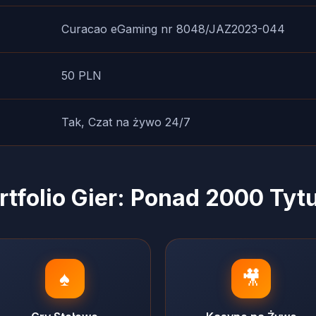
Curacao eGaming nr 8048/JAZ2023-044
50 PLN
Tak, Czat na żywo 24/7
tfolio Gier: Ponad 2000 Tyt
♠️
🎥