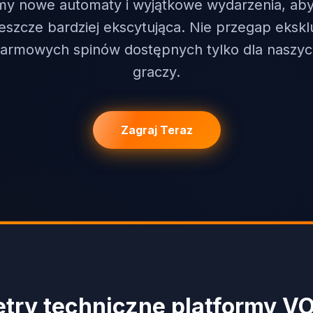
 nowe automaty i wyjątkowe wydarzenia, aby
jeszcze bardziej ekscytująca. Nie przegap eks
darmowych spinów dostępnych tylko dla naszyc
graczy.
Zagraj Teraz
try techniczne platformy V