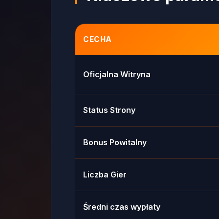
CECHA
Oficjalna Witryna
Status Strony
Bonus Powitalny
Liczba Gier
Średni czas wypłaty