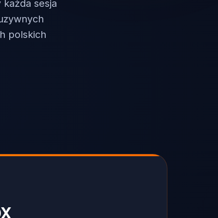
 każda sesja
kluzywnych
h polskich
OX