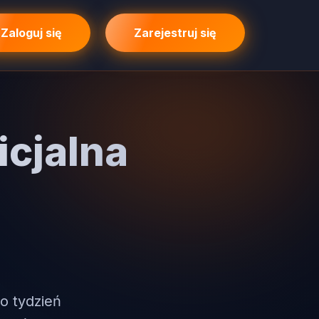
Zaloguj się
Zarejestruj się
icjalna
o tydzień