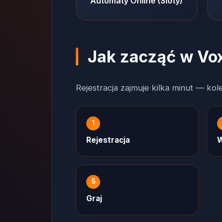
Automaty Online (Sloty)
Jak zacząć w Vox
Rejestracja zajmuje kilka minut — kol
1
Rejestracja
W
5
Graj