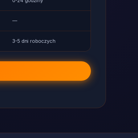
0-24 godziny
—
3-5 dni roboczych