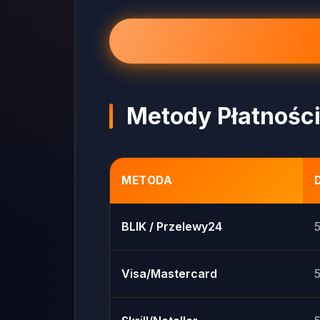
Metody Płatności
METODA
BLIK / Przelewy24
Visa/Mastercard