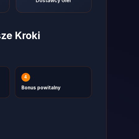
Dostawcy Gier
sze Kroki
4
Bonus powitalny