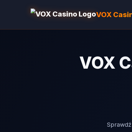
VOX Casi
VOX Ca
Sprawdź 