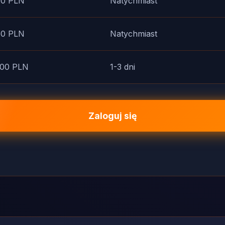
50 PLN
Natychmiast
50 PLN
Natychmiast
100 PLN
1-3 dni
Zaloguj się