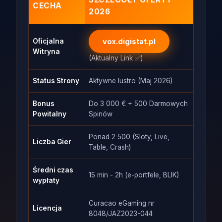
CECHA
2026
Oficjalna
vox.digistat.pl
Witryna
(Aktualny Link ✅)
Status Strony
Aktywne lustro (Maj 2026)
Bonus
Do 3 000 € + 500 Darmowych
Powitalny
Spinów
Ponad 2 500 (Sloty, Live,
Liczba Gier
Table, Crash)
Średni czas
15 min - 2h (e-portfele, BLIK)
wypłaty
Curacao eGaming nr
Licencja
8048/JAZ2023-044