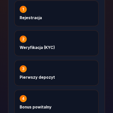
1
Rejestracja
2
Weryfikacja (KYC)
3
Pierwszy depozyt
4
Bonus powitalny