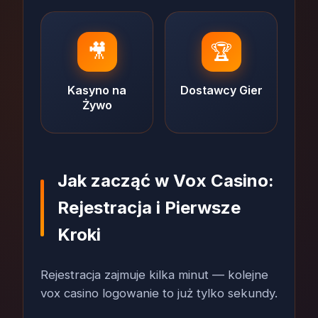
🎥
🏆
Kasyno na
Dostawcy Gier
Żywo
Jak zacząć w Vox Casino:
Rejestracja i Pierwsze
Kroki
Rejestracja zajmuje kilka minut — kolejne
vox casino logowanie to już tylko sekundy.