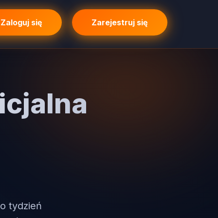
Zaloguj się
Zarejestruj się
icjalna
o tydzień