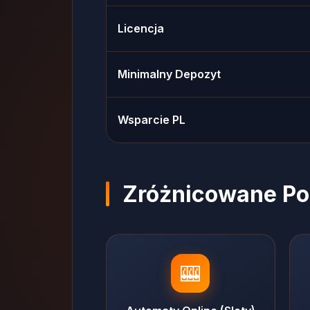
Licencja
Minimalny Depozyt
Wsparcie PL
Zróżnicowane Por
🎰