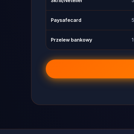
Skrill/Neteller
Paysafecard
Przelew bankowy