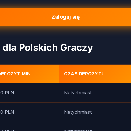
Zaloguj się
 dla Polskich Graczy
DEPOZYT MIN
CZAS DEPOZYTU
50 PLN
Natychmiast
50 PLN
Natychmiast