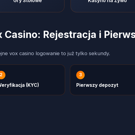
Gry Stołowe
Kasyno na Żywo
 Casino: Rejestracja i Pierw
ejne vox casino logowanie to już tylko sekundy.
2
3
eryfikacja (KYC)
Pierwszy depozyt