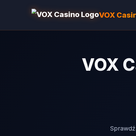
VOX Casi
VOX Ca
Sprawdź 