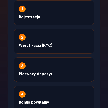
1
Rejestracja
2
Weryfikacja (KYC)
3
Pierwszy depozyt
4
Bonus powitalny