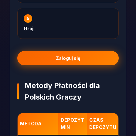
5
Graj
Zaloguj się
Metody Płatności dla
Polskich Graczy
DEPOZYT
CZAS
CZAS
METODA
MIN
DEPOZYTU
WYPŁ