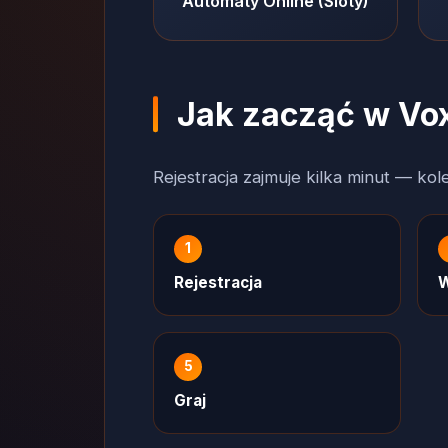
Automaty Online (Sloty)
Jak zacząć w Vox
Rejestracja zajmuje kilka minut — kol
1
Rejestracja
W
5
Graj