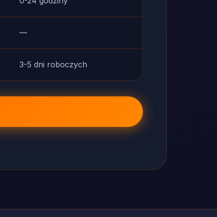
0-24 godziny
—
3-5 dni roboczych