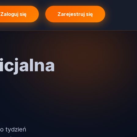
Zaloguj się
Zarejestruj się
icjalna
o tydzień