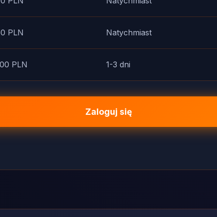
50 PLN
Natychmiast
50 PLN
Natychmiast
100 PLN
1-3 dni
Zaloguj się