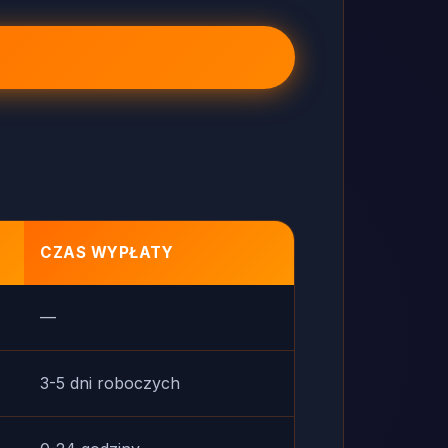
CZAS WYPŁATY
—
3-5 dni roboczych