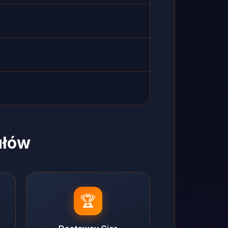
ułów
🏆