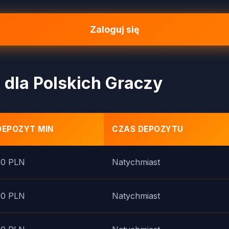
Zaloguj się
 dla Polskich Graczy
DEPOZYT MIN
CZAS DEPOZYTU
50 PLN
Natychmiast
50 PLN
Natychmiast