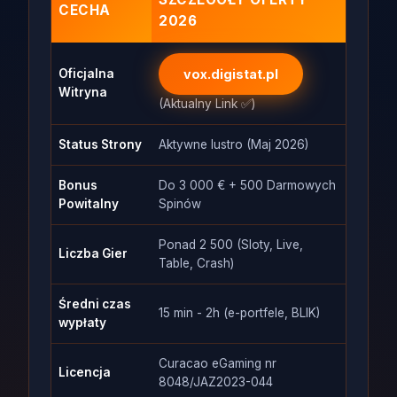
CECHA
2026
Oficjalna
vox.digistat.pl
Witryna
(Aktualny Link ✅)
Status Strony
Aktywne lustro (Maj 2026)
Bonus
Do 3 000 € + 500 Darmowych
Powitalny
Spinów
Ponad 2 500 (Sloty, Live,
Liczba Gier
Table, Crash)
Średni czas
15 min - 2h (e-portfele, BLIK)
wypłaty
Curacao eGaming nr
Licencja
8048/JAZ2023-044