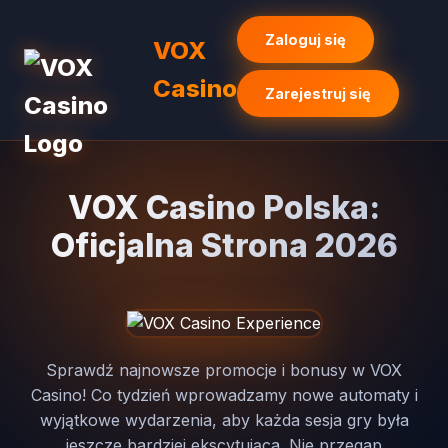
Zaloguj się
VOX
Casino
Zarejestruj się
VOX Casino Polska:
Oficjalna Strona 2026
Sprawdź najnowsze promocje i bonusy w VOX
Casino! Co tydzień wprowadzamy nowe automaty i
wyjątkowe wydarzenia, aby każda sesja gry była
jeszcze bardziej ekscytująca. Nie przegap