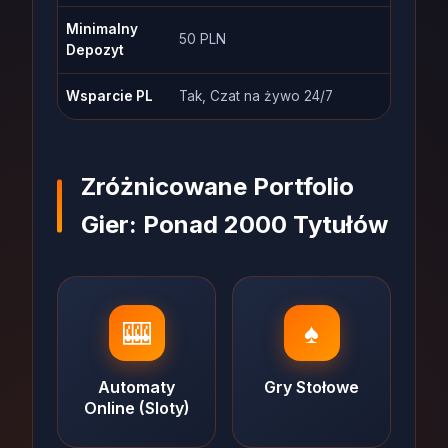
Minimalny
50 PLN
Depozyt
Wsparcie PL
Tak, Czat na żywo 24/7
Zróżnicowane Portfolio
Gier: Ponad 2000 Tytułów
🎰
♠️
Automaty
Gry Stołowe
Online (Sloty)