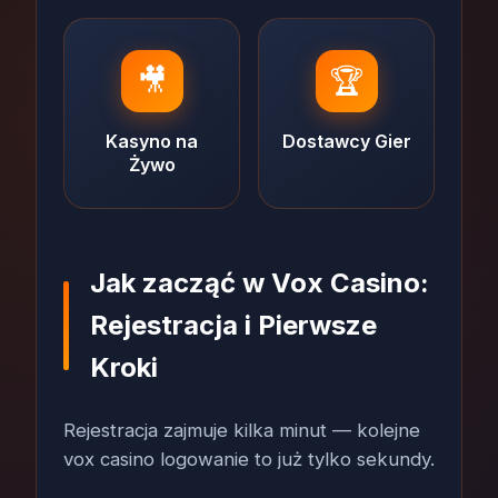
🎥
🏆
Kasyno na
Dostawcy Gier
Żywo
Jak zacząć w Vox Casino:
Rejestracja i Pierwsze
Kroki
Rejestracja zajmuje kilka minut — kolejne
vox casino logowanie to już tylko sekundy.