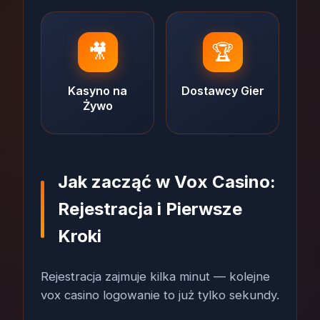
🎥
🏆
Kasyno na
Dostawcy Gier
Żywo
Jak zacząć w Vox Casino:
Rejestracja i Pierwsze
Kroki
Rejestracja zajmuje kilka minut — kolejne
vox casino logowanie to już tylko sekundy.