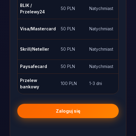
BLIK /
50 PLN
Natychmiast
—
Przelewy24
3-5 dni
Visa/Mastercard
50 PLN
Natychmiast
robocz
0-24
Skrill/Neteller
50 PLN
Natychmiast
godzin
Paysafecard
50 PLN
Natychmiast
—
Przelew
3-5 dni
100 PLN
1-3 dni
bankowy
robocz
Zaloguj się