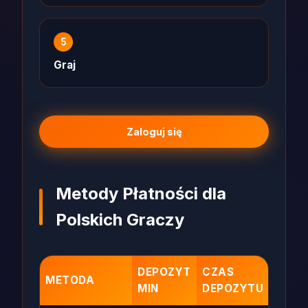
5
Graj
Zaloguj się
Metody Płatności dla
Polskich Graczy
DEPOZYT
CZAS
CZAS
METODA
MIN
DEPOZYTU
WYPŁ