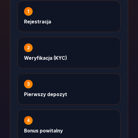
1
Rejestracja
2
Weryfikacja (KYC)
3
Pierwszy depozyt
4
Bonus powitalny