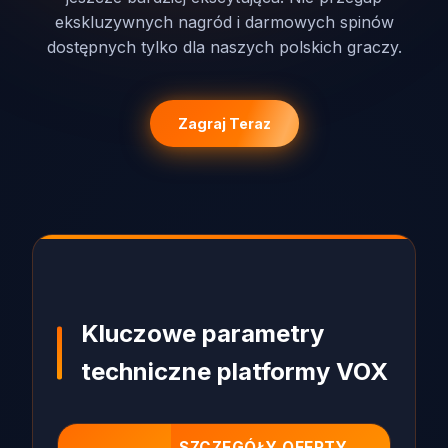
ekskluzywnych nagród i darmowych spinów
dostępnych tylko dla naszych polskich graczy.
Zagraj Teraz
Kluczowe parametry
techniczne platformy VOX
SZCZEGÓŁY OFERTY