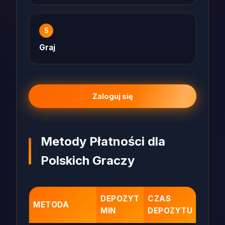
5
Graj
Zaloguj się
Metody Płatności dla
Polskich Graczy
DEPOZYT
CZAS
CZAS
METODA
MIN
DEPOZYTU
WYPŁ