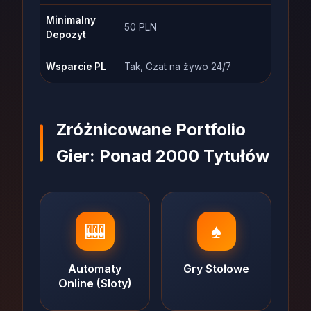
Minimalny
50 PLN
Depozyt
Wsparcie PL
Tak, Czat na żywo 24/7
Zróżnicowane Portfolio
Gier: Ponad 2000 Tytułów
🎰
♠️
Automaty
Gry Stołowe
Online (Sloty)