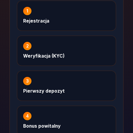
1
Rejestracja
2
Weryfikacja (KYC)
3
Pierwszy depozyt
4
Bonus powitalny