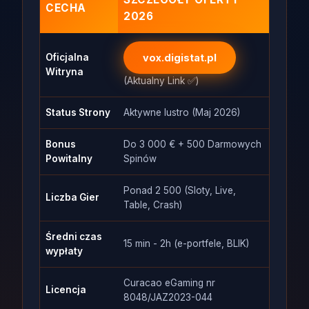
CECHA
2026
Oficjalna
vox.digistat.pl
Witryna
(Aktualny Link ✅)
Status Strony
Aktywne lustro (Maj 2026)
Bonus
Do 3 000 € + 500 Darmowych
Powitalny
Spinów
Ponad 2 500 (Sloty, Live,
Liczba Gier
Table, Crash)
Średni czas
15 min - 2h (e-portfele, BLIK)
wypłaty
Curacao eGaming nr
Licencja
8048/JAZ2023-044