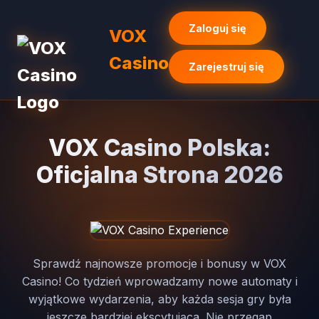
Zaloguj się
VOX
Casino
Zarejestruj się
VOX Casino Polska:
Oficjalna Strona 2026
Sprawdź najnowsze promocje i bonusy w VOX
Casino! Co tydzień wprowadzamy nowe automaty i
wyjątkowe wydarzenia, aby każda sesja gry była
jeszcze bardziej ekscytująca. Nie przegap