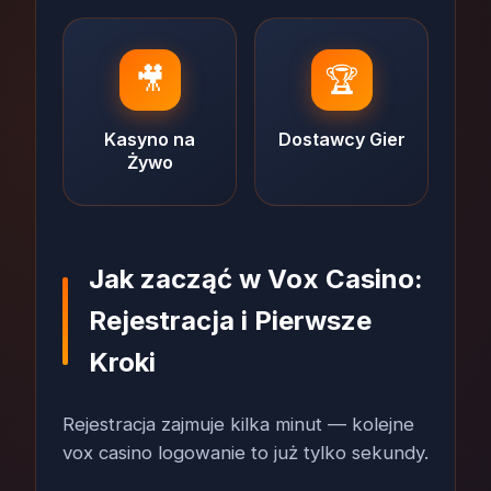
🎥
🏆
Kasyno na
Dostawcy Gier
Żywo
Jak zacząć w Vox Casino:
Rejestracja i Pierwsze
Kroki
Rejestracja zajmuje kilka minut — kolejne
vox casino logowanie to już tylko sekundy.