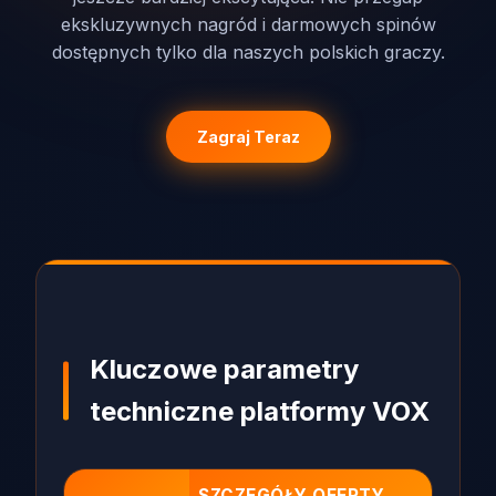
ekskluzywnych nagród i darmowych spinów
dostępnych tylko dla naszych polskich graczy.
Zagraj Teraz
Kluczowe parametry
techniczne platformy VOX
SZCZEGÓŁY OFERTY