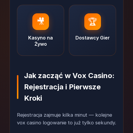
🎥
🏆
Kasyno na
Dostawcy Gier
Żywo
Jak zacząć w Vox Casino:
Rejestracja i Pierwsze
Kroki
Rejestracja zajmuje kilka minut — kolejne
vox casino logowanie to już tylko sekundy.