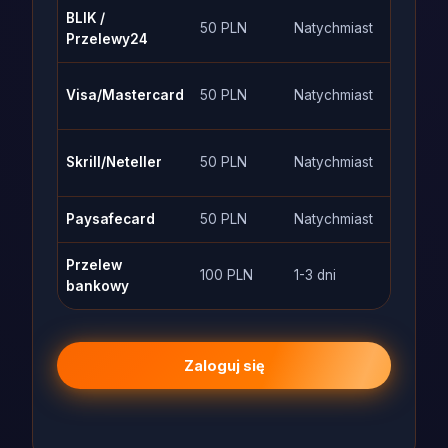
BLIK /
50 PLN
Natychmiast
—
Przelewy24
3-5 dni
Visa/Mastercard
50 PLN
Natychmiast
robocz
0-24
Skrill/Neteller
50 PLN
Natychmiast
godzin
Paysafecard
50 PLN
Natychmiast
—
Przelew
3-5 dni
100 PLN
1-3 dni
bankowy
robocz
Zaloguj się