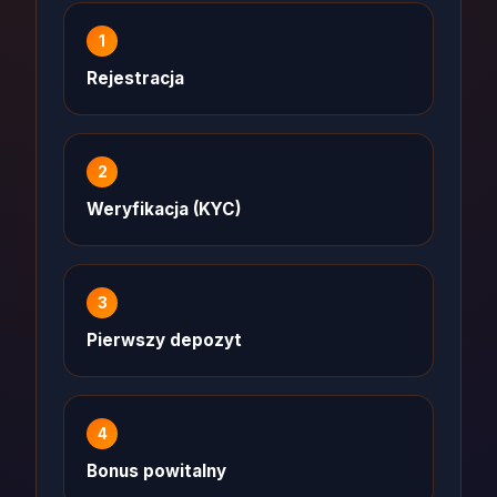
1
Rejestracja
2
Weryfikacja (KYC)
3
Pierwszy depozyt
4
Bonus powitalny