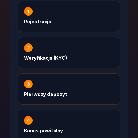
1
Rejestracja
2
Weryfikacja (KYC)
3
Pierwszy depozyt
4
Bonus powitalny