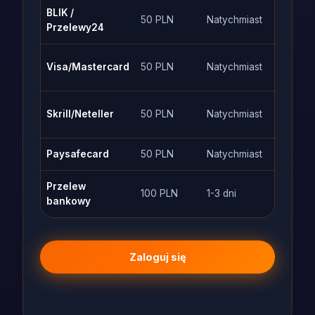
BLIK /
50 PLN
Natychmiast
—
Przelewy24
3-5 dni
Visa/Mastercard
50 PLN
Natychmiast
robocz
0-24
Skrill/Neteller
50 PLN
Natychmiast
godzin
Paysafecard
50 PLN
Natychmiast
—
Przelew
3-5 dni
100 PLN
1-3 dni
bankowy
robocz
Zaloguj się