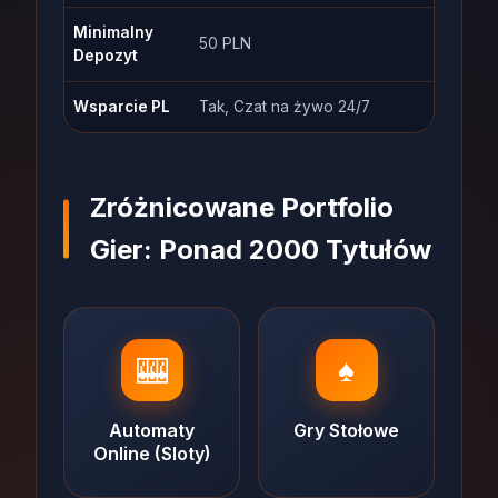
Minimalny
50 PLN
Depozyt
Wsparcie PL
Tak, Czat na żywo 24/7
Zróżnicowane Portfolio
Gier: Ponad 2000 Tytułów
🎰
♠️
Automaty
Gry Stołowe
Online (Sloty)