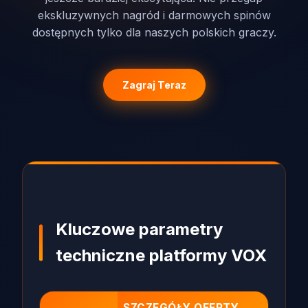
ekskluzywnych nagród i darmowych spinów
dostępnych tylko dla naszych polskich graczy.
Zagraj Teraz
Kluczowe parametry
techniczne platformy VOX
SZCZEGÓŁY OFERTY