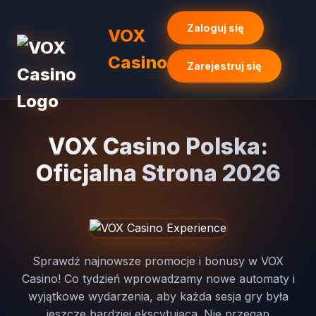
Zaloguj się
VOX
Casino
Zarejestruj się
VOX Casino Polska:
Oficjalna Strona 2026
Sprawdź najnowsze promocje i bonusy w VOX
Casino! Co tydzień wprowadzamy nowe automaty i
wyjątkowe wydarzenia, aby każda sesja gry była
jeszcze bardziej ekscytująca. Nie przegap