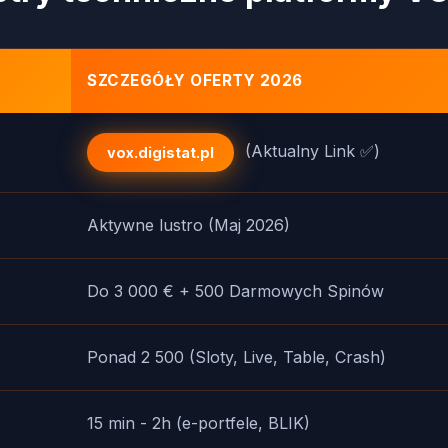
SZCZEGÓŁY OFERTY 2026
(Aktualny Link ✅)
vox.digistat.pl
Aktywne lustro (Maj 2026)
Do 3 000 € + 500 Darmowych Spinów
Ponad 2 500 (Sloty, Live, Table, Crash)
15 min - 2h (e-portfele, BLIK)