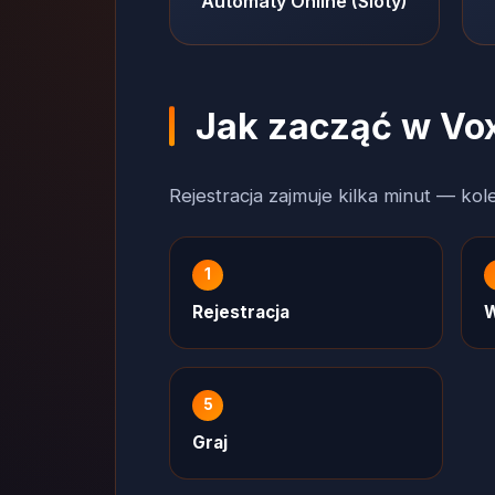
Automaty Online (Sloty)
Jak zacząć w Vox
Rejestracja zajmuje kilka minut — kol
1
Rejestracja
W
5
Graj