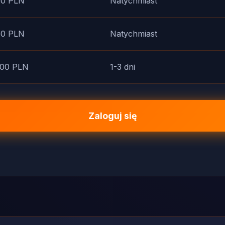
50 PLN
Natychmiast
50 PLN
Natychmiast
100 PLN
1-3 dni
Zaloguj się