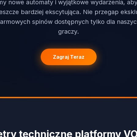
 nowe automaty i wyjątkowe wydarzenia, aby
jeszcze bardziej ekscytująca. Nie przegap eks
darmowych spinów dostępnych tylko dla naszyc
graczy.
Zagraj Teraz
try techniczne platformy V