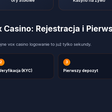
Gry Stołowe
Kasyno na Żywo
 Casino: Rejestracja i Pierw
ejne vox casino logowanie to już tylko sekundy.
2
3
eryfikacja (KYC)
Pierwszy depozyt