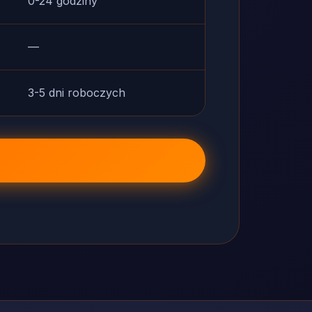
0-24 godziny
—
3-5 dni roboczych