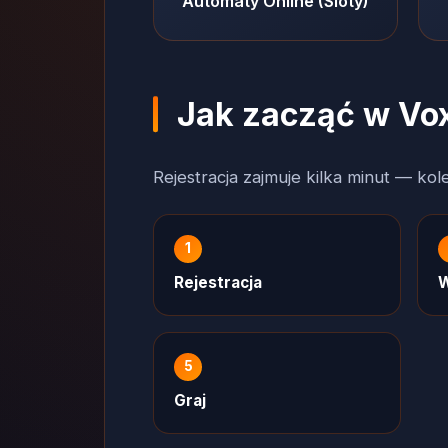
Automaty Online (Sloty)
Jak zacząć w Vox
Rejestracja zajmuje kilka minut — kol
1
Rejestracja
W
5
Graj