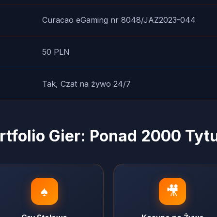
Curacao eGaming nr 8048/JAZ2023-044
50 PLN
Tak, Czat na żywo 24/7
tfolio Gier: Ponad 2000 Tyt
♠️
🎥