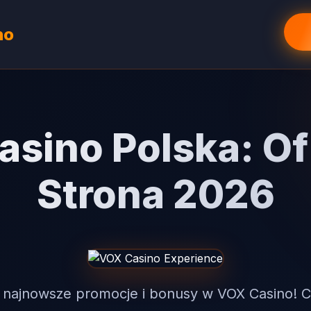
no
sino Polska: Of
Strona 2026
najnowsze promocje i bonusy w VOX Casino! C