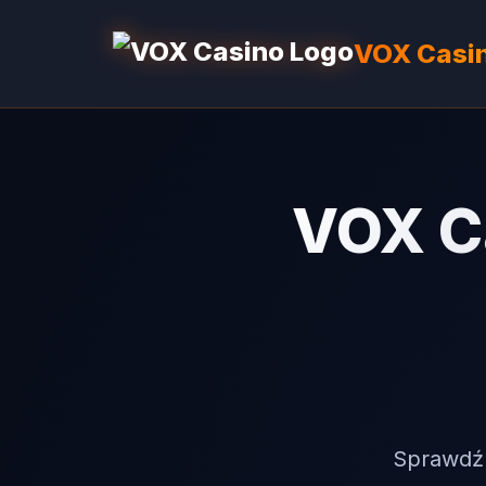
VOX Casi
VOX Ca
Sprawdź 