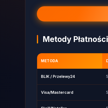
Metody Płatności
METODA
BLIK / Przelewy24
Visa/Mastercard