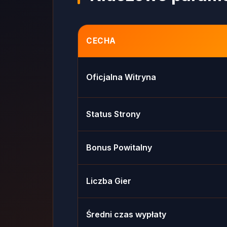
CECHA
Oficjalna Witryna
Status Strony
Bonus Powitalny
Liczba Gier
Średni czas wypłaty