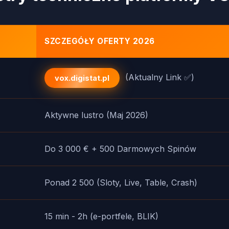
SZCZEGÓŁY OFERTY 2026
(Aktualny Link ✅)
vox.digistat.pl
Aktywne lustro (Maj 2026)
Do 3 000 € + 500 Darmowych Spinów
Ponad 2 500 (Sloty, Live, Table, Crash)
15 min - 2h (e-portfele, BLIK)