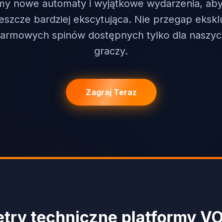
 nowe automaty i wyjątkowe wydarzenia, aby
jeszcze bardziej ekscytująca. Nie przegap eks
darmowych spinów dostępnych tylko dla naszyc
graczy.
Zagraj Teraz
try techniczne platformy V