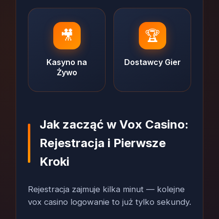
🎥
🏆
Kasyno na
Dostawcy Gier
Żywo
Jak zacząć w Vox Casino:
Rejestracja i Pierwsze
Kroki
Rejestracja zajmuje kilka minut — kolejne
vox casino logowanie to już tylko sekundy.