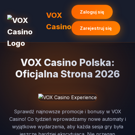
Zaloguj się
VOX
Casino
Zarejestruj się
VOX Casino Polska:
Oficjalna Strona 2026
Sprawdź najnowsze promocje i bonusy w VOX
Casino! Co tydzień wprowadzamy nowe automaty i
wyjątkowe wydarzenia, aby każda sesja gry była
jeszcze bardziej ekscytująca. Nie przegap