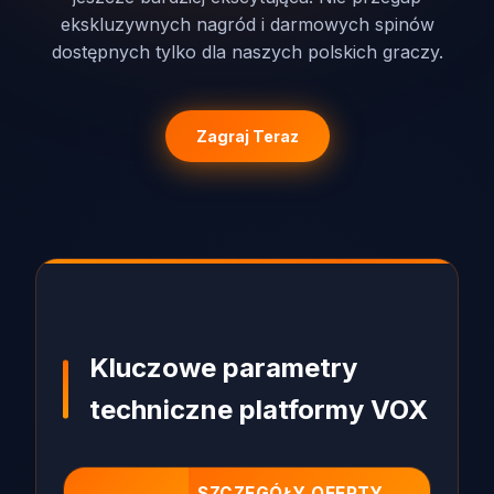
ekskluzywnych nagród i darmowych spinów
dostępnych tylko dla naszych polskich graczy.
Zagraj Teraz
Kluczowe parametry
techniczne platformy VOX
SZCZEGÓŁY OFERTY