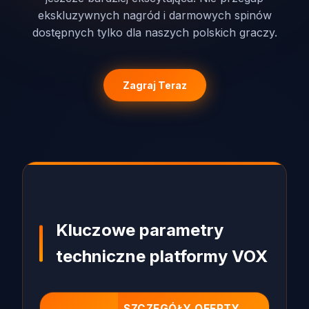
ekskluzywnych nagród i darmowych spinów
dostępnych tylko dla naszych polskich graczy.
Zagraj Teraz
Kluczowe parametry
techniczne platformy VOX
SZCZEGÓŁY OFERTY