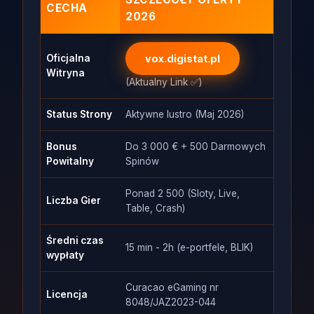
CECHA
2026
Oficjalna
vox.digistat.pl
Witryna
(Aktualny Link ✅)
Status Strony
Aktywne lustro (Maj 2026)
Bonus
Do 3 000 € + 500 Darmowych
Powitalny
Spinów
Ponad 2 500 (Sloty, Live,
Liczba Gier
Table, Crash)
Średni czas
15 min - 2h (e-portfele, BLIK)
wypłaty
Curacao eGaming nr
Licencja
8048/JAZ2023-044