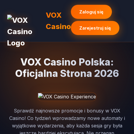
Zaloguj się
VOX
Casino
Zarejestruj się
VOX Casino Polska:
Oficjalna Strona 2026
Sprawdź najnowsze promocje i bonusy w VOX
Casino! Co tydzień wprowadzamy nowe automaty i
wyjątkowe wydarzenia, aby każda sesja gry była
jeszcze bardziej ekscytująca. Nie przegap