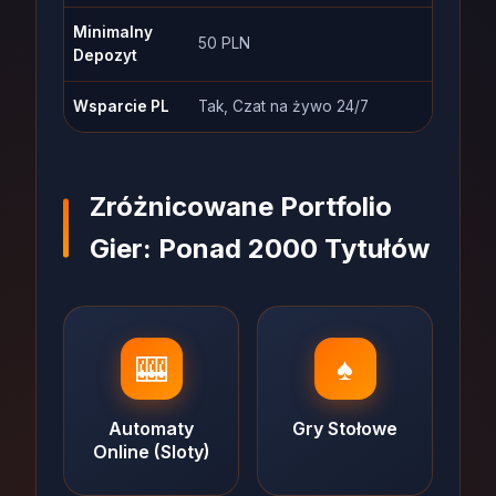
Minimalny
50 PLN
Depozyt
Wsparcie PL
Tak, Czat na żywo 24/7
Zróżnicowane Portfolio
Gier: Ponad 2000 Tytułów
🎰
♠️
Automaty
Gry Stołowe
Online (Sloty)