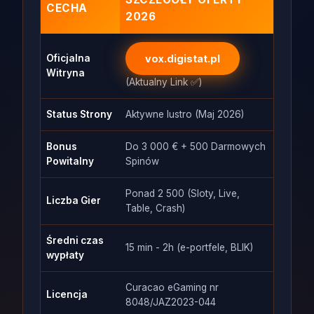
CECHA
2026
Oficjalna
vox.digistat.pl
Witryna
(Aktualny Link ✅)
Status Strony
Aktywne lustro (Maj 2026)
Bonus
Do 3 000 € + 500 Darmowych
Powitalny
Spinów
Ponad 2 500 (Sloty, Live,
Liczba Gier
Table, Crash)
Średni czas
15 min - 2h (e-portfele, BLIK)
wypłaty
Curacao eGaming nr
Licencja
8048/JAZ2023-044