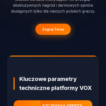
ekskluzywnych nagród i darmowych spinów
dostępnych tylko dla naszych polskich graczy.
Zagraj Teraz
Kluczowe parametry
techniczne platformy VOX
SZCZEGÓŁY OFERTY