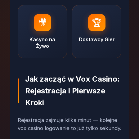
🎥
🏆
Kasyno na
Dostawcy Gier
Żywo
Jak zacząć w Vox Casino:
Rejestracja i Pierwsze
Kroki
Rejestracja zajmuje kilka minut — kolejne
vox casino logowanie to już tylko sekundy.