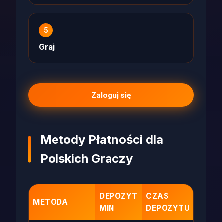
5
Graj
Zaloguj się
Metody Płatności dla
Polskich Graczy
DEPOZYT
CZAS
CZAS
METODA
MIN
DEPOZYTU
WYPŁ