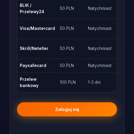
BLIK /
50 PLN
Natychmiast
—
Przelewy24
3-5 dni
Visa/Mastercard
50 PLN
Natychmiast
robocz
0-24
Skrill/Neteller
50 PLN
Natychmiast
godzin
Paysafecard
50 PLN
Natychmiast
—
Przelew
3-5 dni
100 PLN
1-3 dni
bankowy
robocz
Zaloguj się