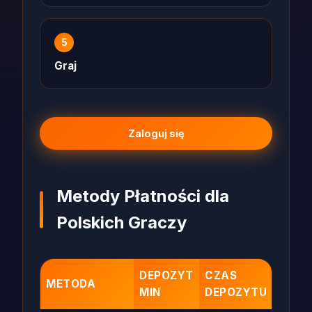
5
Graj
Zaloguj się
Metody Płatności dla
Polskich Graczy
DEPOZYT
CZAS
CZAS
METODA
MIN
DEPOZYTU
WYPŁ