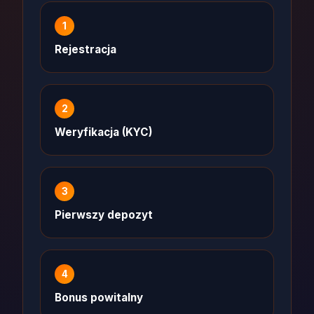
1
Rejestracja
2
Weryfikacja (KYC)
3
Pierwszy depozyt
4
Bonus powitalny