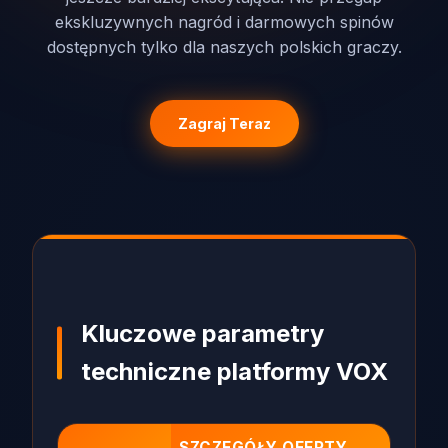
ekskluzywnych nagród i darmowych spinów
dostępnych tylko dla naszych polskich graczy.
Zagraj Teraz
Kluczowe parametry
techniczne platformy VOX
SZCZEGÓŁY OFERTY