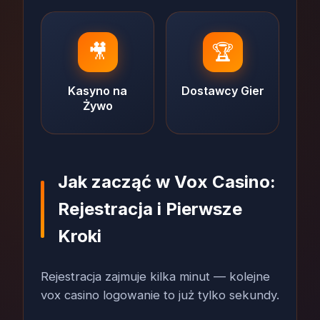
🎥
🏆
Kasyno na
Dostawcy Gier
Żywo
Jak zacząć w Vox Casino:
Rejestracja i Pierwsze
Kroki
Rejestracja zajmuje kilka minut — kolejne
vox casino logowanie to już tylko sekundy.