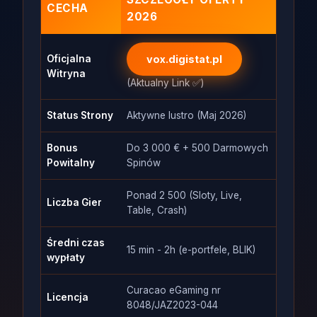
CECHA
2026
Oficjalna
vox.digistat.pl
Witryna
(Aktualny Link ✅)
Status Strony
Aktywne lustro (Maj 2026)
Bonus
Do 3 000 € + 500 Darmowych
Powitalny
Spinów
Ponad 2 500 (Sloty, Live,
Liczba Gier
Table, Crash)
Średni czas
15 min - 2h (e-portfele, BLIK)
wypłaty
Curacao eGaming nr
Licencja
8048/JAZ2023-044