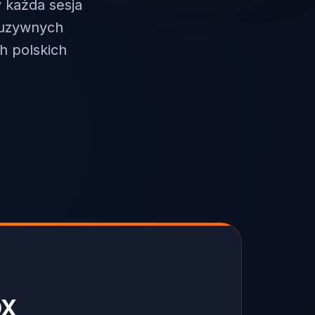
 każda sesja
kluzywnych
h polskich
OX