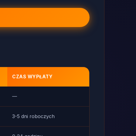
CZAS WYPŁATY
—
3-5 dni roboczych