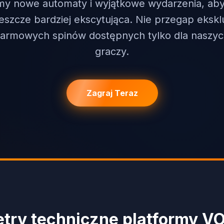
 nowe automaty i wyjątkowe wydarzenia, aby
jeszcze bardziej ekscytująca. Nie przegap eks
darmowych spinów dostępnych tylko dla naszyc
graczy.
Zagraj Teraz
try techniczne platformy V