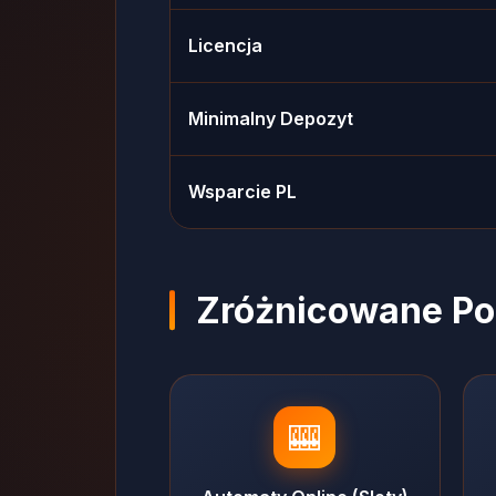
Licencja
Minimalny Depozyt
Wsparcie PL
Zróżnicowane Por
🎰