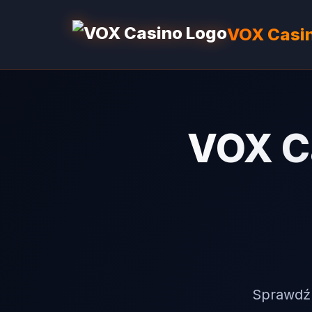
VOX Casi
VOX Ca
Sprawdź 