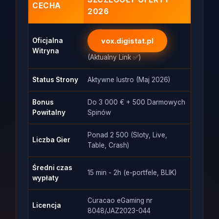
CECHA
2026
Oficjalna
vox.digistat.pl
Witryna
(Aktualny Link ✅)
Status Strony
Aktywne lustro (Maj 2026)
Bonus
Do 3 000 € + 500 Darmowych
Powitalny
Spinów
Ponad 2 500 (Sloty, Live,
Liczba Gier
Table, Crash)
Średni czas
15 min - 2h (e-portfele, BLIK)
wypłaty
Curacao eGaming nr
Licencja
8048/JAZ2023-044