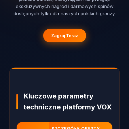
ekskluzywnych nagród i darmowych spinów
dostępnych tylko dla naszych polskich graczy.
Zagraj Teraz
Kluczowe parametry
techniczne platformy VOX
SZCZEGÓŁY OFERTY