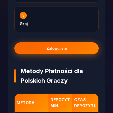
5
Graj
Zaloguj się
Metody Płatności dla
Polskich Graczy
DEPOZYT
CZAS
CZAS
METODA
MIN
DEPOZYTU
WYPŁ